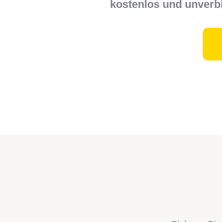
kostenlos und unverbi