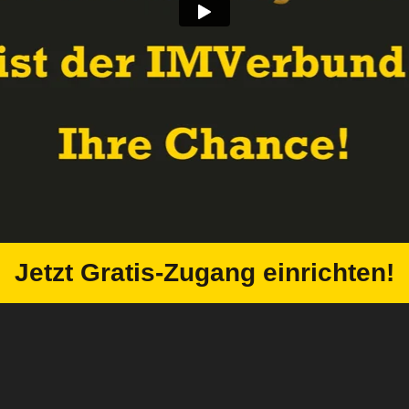
Jetzt Gratis-Zugang einrichten!