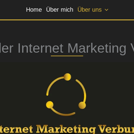
Home
Über mich
Über uns
der Internet Marketing