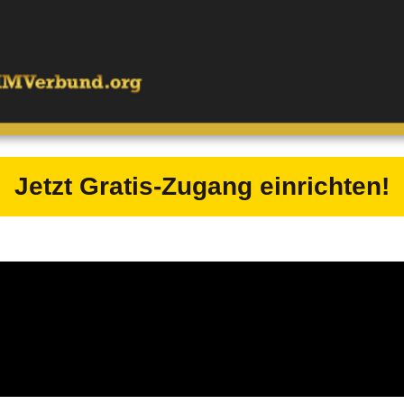
Jetzt Gratis-Zugang einrichten!